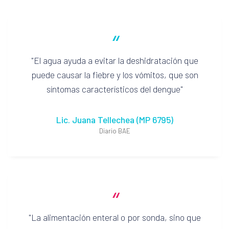
“
El agua ayuda a evitar la deshidratación que
puede causar la fiebre y los vómitos, que son
síntomas característicos del dengue
Lic. Juana Tellechea (MP 6795)
Diario BAE
“
La alimentación enteral o por sonda, sino que