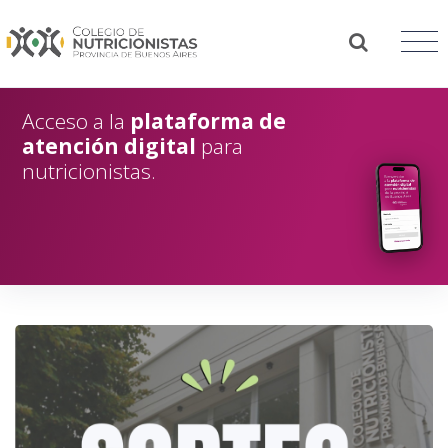
Acceso a la
plataforma de
atención digital
para
nutricionistas.