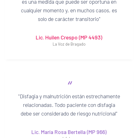
es una medida que puede ser oportuna en
cualquier momento y, en muchos casos, es
solo de carácter transitorio
Lic. Huilen Crespo (MP 4493)
La Voz de Bragado
“
Disfagia y malnutrición están estrechamente
relacionadas. Todo paciente con disfagia
debe ser considerado de riesgo nutricional
Lic. María Rosa Bertella (MP 966)