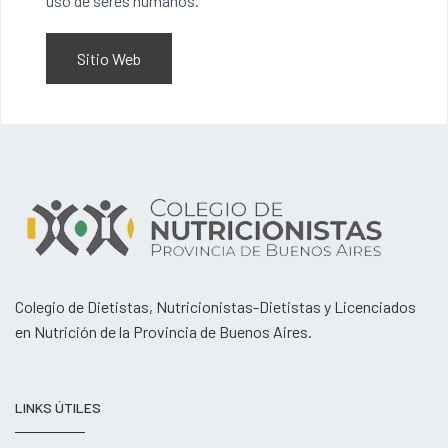
uso de seres humanos.
Sitio Web
Colegio de Dietistas, Nutricionistas-Dietistas y Licenciados
en Nutrición de la Provincia de Buenos Aires.
LINKS ÚTILES