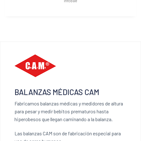
Infobae
BALANZAS MÉDICAS CAM
Fabricamos balanzas médicas y medidores de altura
para pesar y medir bebitos prematuros hasta
hiperobesos que llegan caminando a la balanza.
Las balanzas CAM son de fabricación especial para