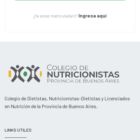
Ingresa aquí
¿Ya estás matriculada/o?
Colegio de Dietistas, Nutricionistas-Dietistas y Licenciados
en Nutrición de la Provincia de Buenos Aires.
LINKS ÚTILES