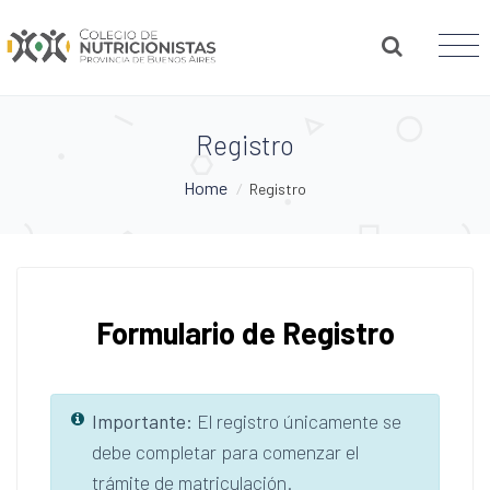
Registro
Home
/
Registro
Formulario de Registro
Importante:
El registro únicamente se
debe completar para comenzar el
trámite de matriculación.