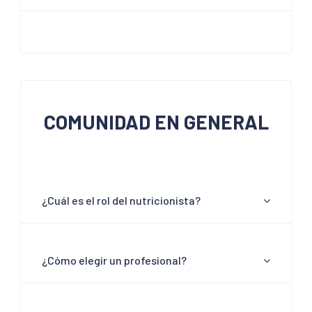
COMUNIDAD EN GENERAL
¿Cuál es el rol del nutricionista?
¿Cómo elegir un profesional?