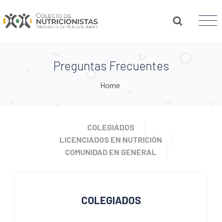
Preguntas Frecuentes
Home
COLEGIADOS
LICENCIADOS EN NUTRICIÓN
COMUNIDAD EN GENERAL
COLEGIADOS