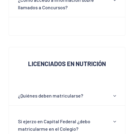
llamados a Concursos?
LICENCIADOS EN NUTRICIÓN
¿Quiénes deben matricularse?
Si ejerzo en Capital Federal ¿debo
matricularme en el Colegio?