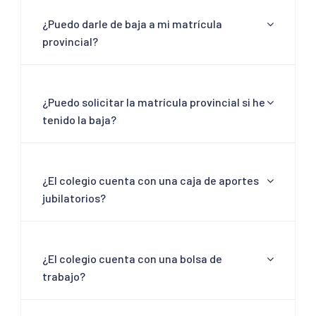
¿Puedo darle de baja a mi matrícula
provincial?
¿Puedo solicitar la matrícula provincial si he
tenido la baja?
¿El colegio cuenta con una caja de aportes
jubilatorios?
¿El colegio cuenta con una bolsa de
trabajo?