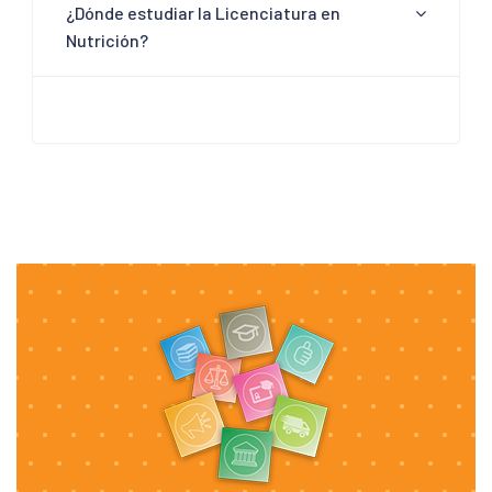
¿Dónde estudiar la Licenciatura en
Nutrición?