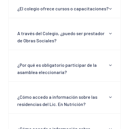
¿El colegio ofrece cursos o capacitaciones?
A través del Colegio, ¿puedo ser prestador
de Obras Sociales?
¿Por qué es obligatorio participar de la
asamblea eleccionaria?
¿Cómo accedo a información sobre las
residencias del Lic. En Nutrición?
¿Cómo accedo a información sobre