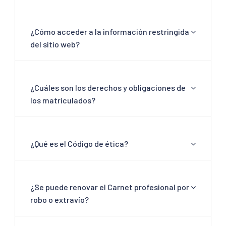
¿Cómo acceder a la información restringida
del sitio web?
¿Cuáles son los derechos y obligaciones de
los matriculados?
¿Qué es el Código de ética?
¿Se puede renovar el Carnet profesional por
robo o extravío?